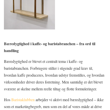
Bæredygtighed i kaffe- og baristabranchen – fra ord til
handling
Bæredygtighed er blevet et centralt tema i kaffe- og
baristabranchen. Forbrugere stiller i stigende grad krav til,
hvordan kaffe produceres, hvordan udstyr fremstilles, og hvordan
virksomheder driver deres forretning. Men samtidig er det blevet
sværere at skelne mellem reelle tiltag og flotte formuleringer.
Hos
Baristaklubben
arbejder vi aktivt med bæredygtighed – ikke
som et marketingbegreb, men som en del af vores måde at drive