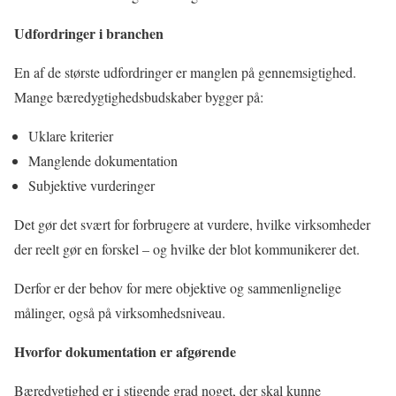
Udfordringer i branchen
En af de største udfordringer er manglen på gennemsigtighed.
Mange bæredygtighedsbudskaber bygger på:
Uklare kriterier
Manglende dokumentation
Subjektive vurderinger
Det gør det svært for forbrugere at vurdere, hvilke virksomheder
der reelt gør en forskel – og hvilke der blot kommunikerer det.
Derfor er der behov for mere objektive og sammenlignelige
målinger, også på virksomheds­niveau.
Hvorfor dokumentation er afgørende
Bæredygtighed er i stigende grad noget, der skal kunne