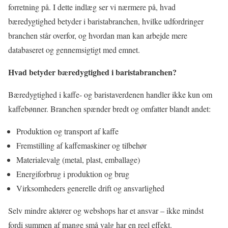
forretning på. I dette indlæg ser vi nærmere på, hvad
bæredygtighed betyder i baristabranchen, hvilke udfordringer
branchen står overfor, og hvordan man kan arbejde mere
databaseret og gennemsigtigt med emnet.
Hvad betyder bæredygtighed i baristabranchen?
Bæredygtighed i kaffe- og baristaverdenen handler ikke kun om
kaffebønner. Branchen spænder bredt og omfatter blandt andet:
Produktion og transport af kaffe
Fremstilling af kaffemaskiner og tilbehør
Materialevalg (metal, plast, emballage)
Energiforbrug i produktion og brug
Virksomheders generelle drift og ansvarlighed
Selv mindre aktører og webshops har et ansvar – ikke mindst
fordi summen af mange små valg har en reel effekt.