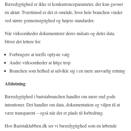
Bæredygtighed er ikke et konkurrenceparameter, der kun gavner
én aktør. Tværtimod er det et område, hvor hele branchen vinder
ved større gennemsigtighed og højere standarder.
Når virksomheder dokumenterer deres indsats og deler data,
bliver det lettere for:
Forbrugere at træffe oplyste valg
Andre virksomheder at følge trop
Branchen som helhed at udvikle sig i en mere ansvarlig retning
Afslutning
Bæredygtighed i baristabranchen handler om mere end gode
intentioner. Det handler om data, dokumentation og viljen til at
være transparent – også når der er plads til forbedring.
Hos Baristaklubben.dk ser vi bæredygtighed som en løbende