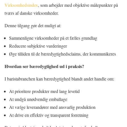
Virksomhedsindex
, som arbejder med objektive målepunkter på
tværs af danske virksomheder.
Denne tilgang gør det muligt at:
Sammenligne virksomheder på et fælles grundlag
Reducere subjektive vurderinger
Øge tilliden til de bæredygtighedsclaims, der kommunikeres
Hvordan ser bæredygtighed ud i praksis?
I baristabranchen kan bæredygtighed blandt andet handle om:
At prioritere produkter med lang levetid
At undgå unødvendig emballage
At vælge leverandører med ansvarlig produktion
At drive en effektiv og transparent forretning