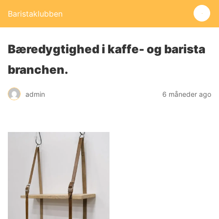
Baristaklubben
Bæredygtighed i kaffe- og barista
branchen.
admin
6 måneder ago