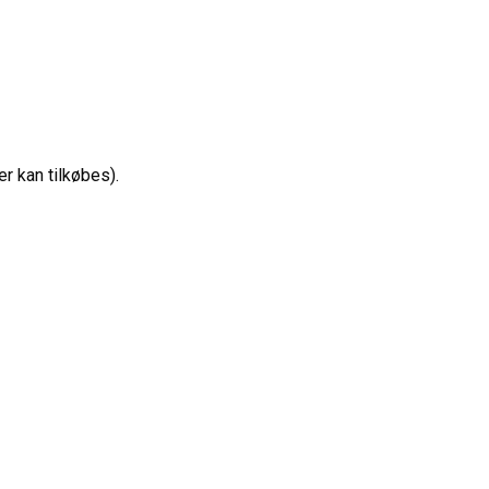
r kan tilkøbes).