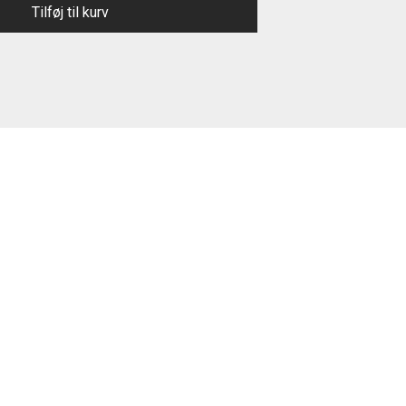
Tilføj til kurv