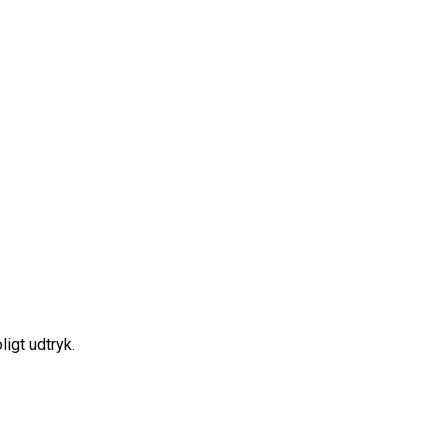
ligt udtryk.